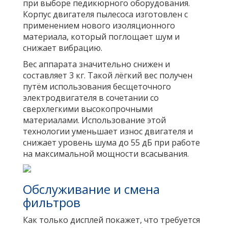
при выборе педикюрного оборудования.
Корпус двигателя пылесоса изготовлен с
применением нового изоляционного
материала, который поглощает шум и
снижает вибрацию.
Вес аппарата значительно снижен и
составляет 3 кг. Такой лёгкий вес получен
путём использования бесщеточного
электродвигателя в сочетании со
сверхлегкими высокопрочными
материалами. Использование этой
технологии уменьшает износ двигателя и
снижает уровень шума до 55 дБ при работе
на максимальной мощности всасывания.
Обслуживание и смена
фильтров
Как только дисплей покажет, что требуется