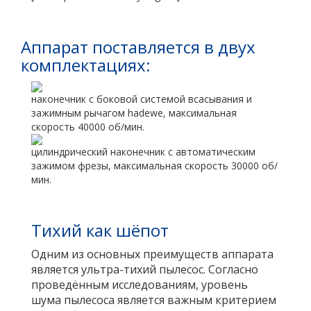
Аппарат поставляется в двух
комплектациях:
наконечник с боковой системой всасывания и
зажимным рычагом hadewe, максимальная
скорость 40000 об/мин.
цилиндрический наконечник с автоматическим
зажимом фрезы, максимальная скорость 30000 об/
мин.
Тихий как шёпот
Одним из основных преимуществ аппарата
является ультра-тихий пылесос. Согласно
проведённым исследованиям, уровень
шума пылесоса является важным критерием