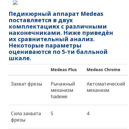
Педикюрный аппарат Medeas
поставляется в двух
комплектациях с различными
наконечниками. Ниже приведён
их сравнительный анализ.
Некоторые параметры
оцениваются по 5-ти балльной
шкале.
Medeas Plus
Medeas Chrome
Захват фрезы
Рычажный
Автоматический
механизм
механизм
hadewe
Сила захвата
5
4
фрезы