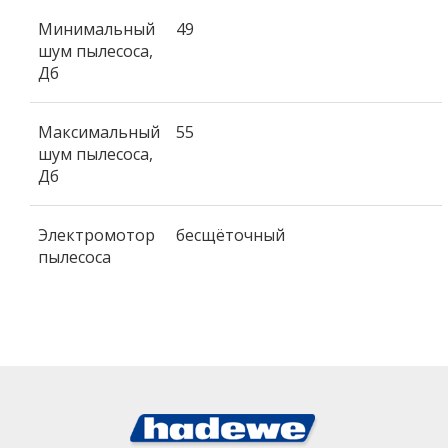
Минимальный
49
шум пылесоса,
Дб
Максимальный
55
шум пылесоса,
Дб
Электромотор
бесщёточный
пылесоса