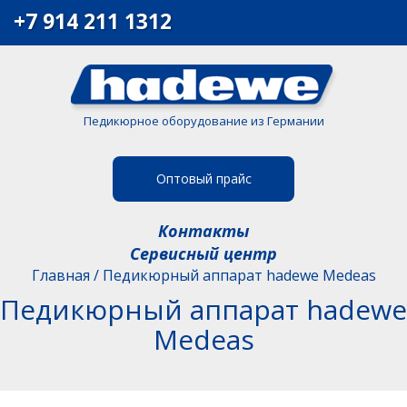
+7 914 211 1312
Педикюрное оборудование из Германии
Оптовый прайс
Контакты
Сервисный центр
Главная
/
Педикюрный аппарат hadewe Medeas
Педикюрный аппарат hadewe
Medeas