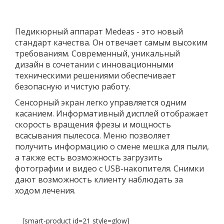
Педикюрный аппарат Medeas - это новый
стандарт качества. Он отвечает самым высоким
требованиям. Современный, уникальный
дизайн в сочетании с инновационными
техническими решениями обеспечивает
безопасную и чистую работу.
Сенсорный экран легко управляется одним
касанием. Информативный дисплей отображает
скорость вращения фрезы и мощность
всасывания пылесоса. Меню позволяет
получить информацию о смене мешка для пыли,
а также есть возможность загрузить
фотографии и видео с USB-накопителя. Снимки
дают возможность клиенту наблюдать за
ходом лечения.
[smart-product id=21 style=glow]