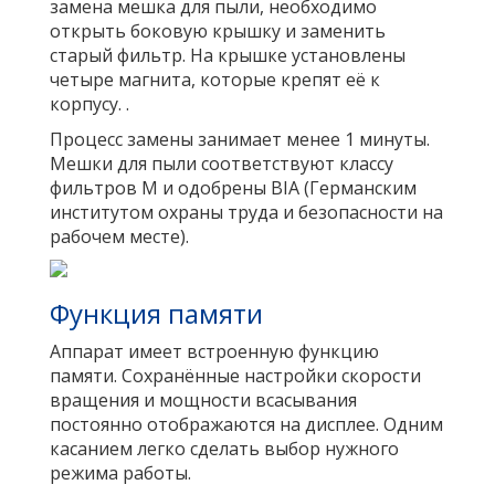
замена мешка для пыли, необходимо
открыть боковую крышку и заменить
старый фильтр. На крышке установлены
четыре магнита, которые крепят её к
корпусу. .
Процесс замены занимает менее 1 минуты.
Мешки для пыли соответствуют классу
фильтров M и одобрены BIA (Германским
институтом охраны труда и безопасности на
рабочем месте).
Функция памяти
Аппарат имеет встроенную функцию
памяти. Сохранённые настройки скорости
вращения и мощности всасывания
постоянно отображаются на дисплее. Одним
касанием легко сделать выбор нужного
режима работы.