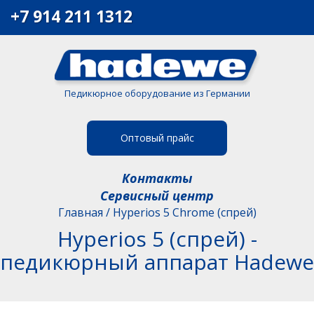
+7 914 211 1312
Педикюрное оборудование из Германии
Оптовый прайс
Контакты
Сервисный центр
Главная
/ Hyperios 5 Chrome (спрей)
Hyperios 5 (спрей) -
педикюрный аппарат Hadewe