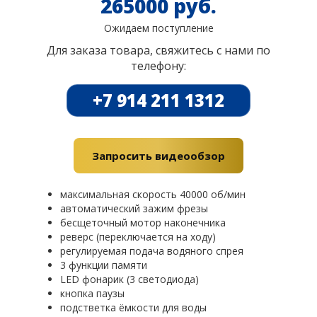
265000 руб.
Ожидаем поступление
Для заказа товара, свяжитесь с нами по
телефону:
+7 914 211 1312
Запросить видеообзор
максимальная скорость 40000 об/мин
автоматический зажим фрезы
бесщеточный мотор наконечника
реверс (переключается на ходу)
регулируемая подача водяного спрея
3 функции памяти
LED фонарик (3 светодиода)
кнопка паузы
подстветка ёмкости для воды