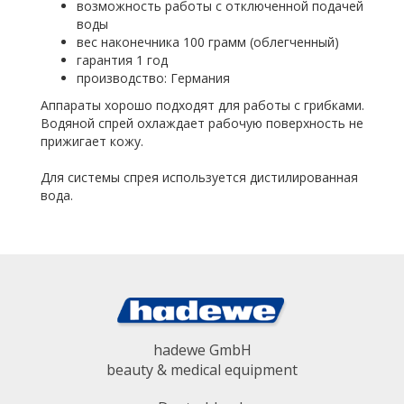
возможность работы с отключенной подачей
воды
вес наконечника 100 грамм (облегченный)
гарантия 1 год
производство: Германия
Аппараты хорошо подходят для работы с грибками.
Водяной спрей охлаждает рабочую поверхность не
прижигает кожу.
Для системы спрея используется дистилированная
вода.
hadewe GmbH
beauty & medical equipment