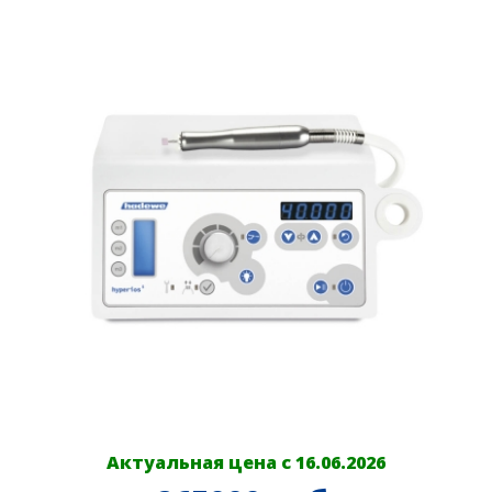
Актуальная цена с 16.06.2026